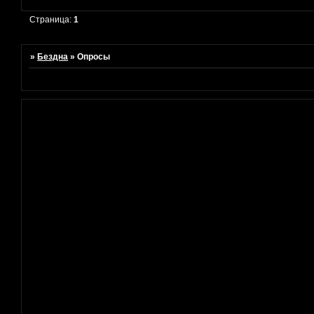
Страница:
1
»
Бездна
»
Опросы