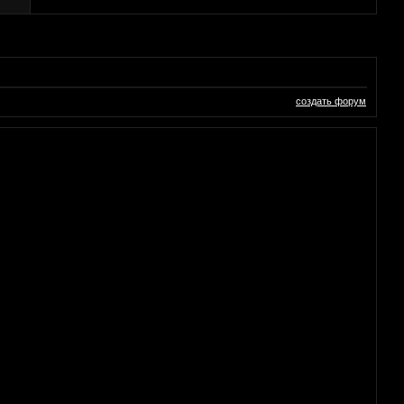
создать форум