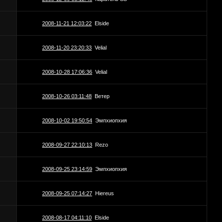
2008-11-21 12:03:22
Elside
2008-11-20 23:20:33
Velial
2008-10-28 17:06:36
Velial
2008-10-26 03:11:48
Ветер
2008-10-02 19:50:54
Эмпхиопхия
2008-09-27 22:10:13
Rezo
2008-09-25 23:14:59
Эмпхиопхия
2008-09-25 07:14:27
Hiereus
2008-08-17 04:11:10
Elside