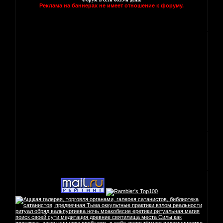
Реклама на баннерах не имеет отношение к форуму.