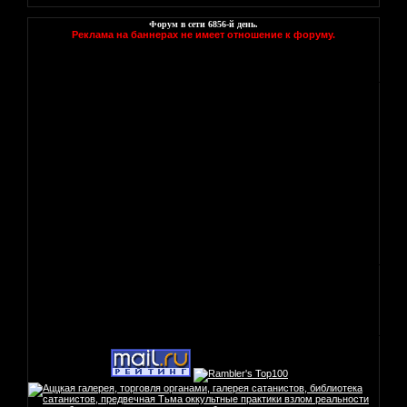
Форум в сети
6856
-й день.
Реклама на баннерах не имеет отношение к форуму.