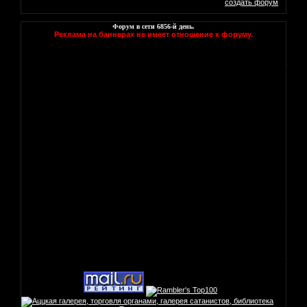
создать форум
Форум в сети
6856
-й день.
Реклама на баннерах не имеет отношение к форуму.