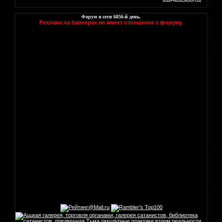
Форум в сети
6856
-й день.
Реклама на баннерах не имеет отношение к форуму.