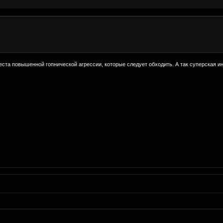
ста повышенной гопнической агрессии, которые следует обходить. А так суперская 