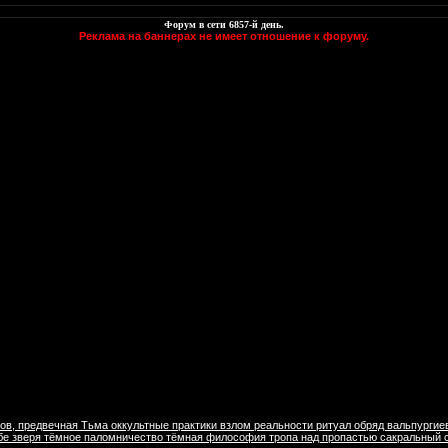
Форум в сети
6857
-й день.
Реклама на баннерах не имеет отношение к форуму.