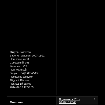
Откуда:
Казахстан
Зарегистрирован
: 2007-11-11
Приглашений:
0
Сообщений:
396
Уважение:
+13
Пол:
Мужской
Возраст:
34
[1992-05-13]
Провел на форуме:
10 дней 18 часов
Последний визит:
2014-07-13 17:38:39
Поделиться
2011-
4
Моллимо
08-28 13:27:49