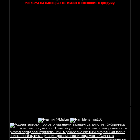
Реклама на баннерах не имеет отношение к форуму.