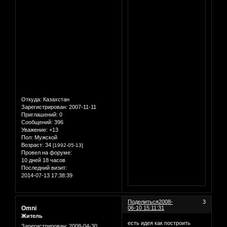
Откуда:
Казахстан
Зарегистрирован
: 2007-11-11
Приглашений:
0
Сообщений:
396
Уважение:
+13
Пол:
Мужской
Возраст:
34
[1992-05-13]
Провел на форуме:
10 дней 18 часов
Последний визит:
2014-07-13 17:38:39
Поделиться
2008-
3
Omni
06-10 15:11:31
Житель
есть идея как построить
Зарегистрирован
: 2008-04-30