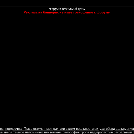
Форум в сети
6855
-й день.
Реклама на баннерах не имеет отношение к форуму.