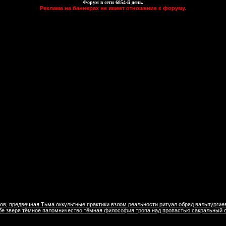
Форум в сети
6854
-й день.
Реклама на баннерах не имеет отношение к форуму.