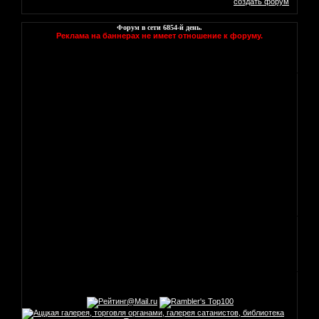
создать форум
Форум в сети
6854
-й день.
Реклама на баннерах не имеет отношение к форуму.