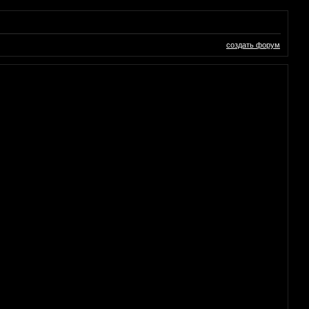
создать форум