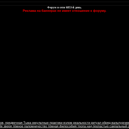
Форум в сети
6853
-й день.
Реклама на баннерах не имеет отношение к форуму.